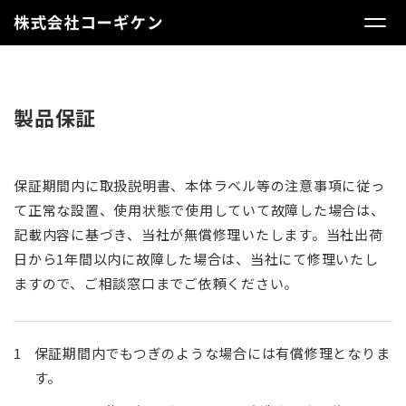
製品保証
保証期間内に取扱説明書、本体ラベル等の注意事項に従っ
て正常な設置、使用状態で使用していて故障した場合は、
記載内容に基づき、当社が無償修理いたします。当社出荷
日から1年間以内に故障した場合は、当社にて修理いたし
ますので、ご相談窓口までご依頼ください。
保証期間内でもつぎのような場合には有償修理となりま
す。