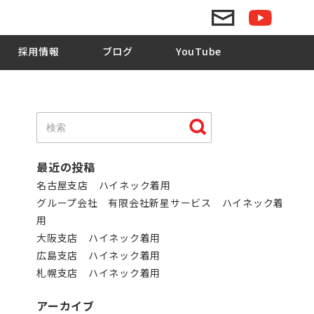
採用情報
ブログ
YouTube
最近の投稿
名古屋支店 ハイネック着用
グループ会社 有限会社新星サービス ハイネック着
用
大阪支店 ハイネック着用
広島支店 ハイネック着用
札幌支店 ハイネック着用
アーカイブ