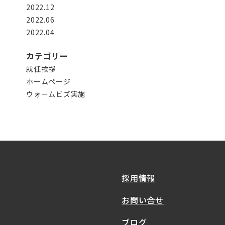
2022.12
2022.06
2022.04
カテゴリー
就任挨拶
ホームページ
ウォームビズ実施
採用情報
お問い合せ
ブログ