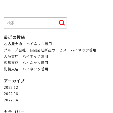
最近の投稿
名古屋支店 ハイネック着用
グループ会社 有限会社新星サービス ハイネック着用
大阪支店 ハイネック着用
広島支店 ハイネック着用
札幌支店 ハイネック着用
アーカイブ
2022.12
2022.06
2022.04
カテゴリー