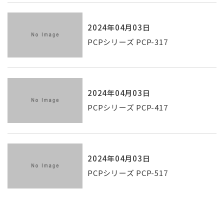
2024年04月03日
PCPシリーズ PCP-317
2024年04月03日
PCPシリーズ PCP-417
2024年04月03日
PCPシリーズ PCP-517