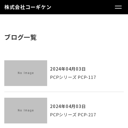
ブログ一覧
2024年04月03日
PCPシリーズ PCP-117
2024年04月03日
PCPシリーズ PCP-217