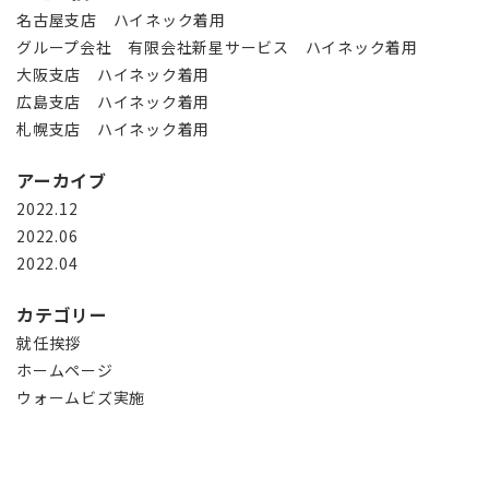
名古屋支店 ハイネック着用
グループ会社 有限会社新星サービス ハイネック着用
大阪支店 ハイネック着用
広島支店 ハイネック着用
札幌支店 ハイネック着用
アーカイブ
2022.12
2022.06
2022.04
カテゴリー
就任挨拶
ホームページ
ウォームビズ実施