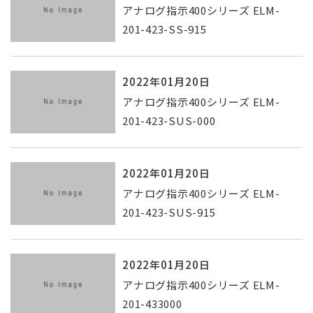
アナログ指示400シリーズ ELM-
201-423-SS-915
2022年01月20日
アナログ指示400シリーズ ELM-
201-423-SUS-000
2022年01月20日
アナログ指示400シリーズ ELM-
201-423-SUS-915
2022年01月20日
アナログ指示400シリーズ ELM-
201-433000