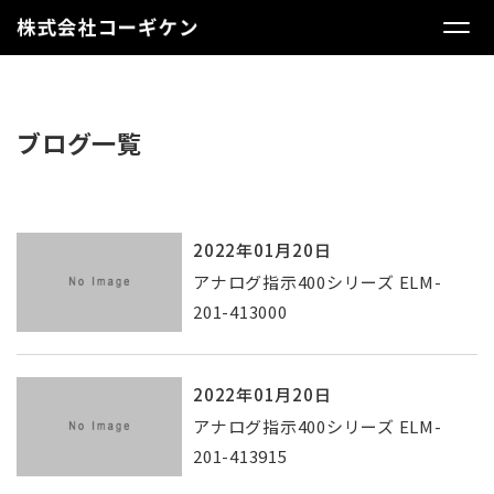
ブログ一覧
2022年01月20日
アナログ指示400シリーズ ELM-
201-413000
2022年01月20日
アナログ指示400シリーズ ELM-
201-413915