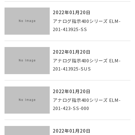
2022年01月20日
アナログ指示400シリーズ ELM-
201-413925-SS
2022年01月20日
アナログ指示400シリーズ ELM-
201-413925-SUS
2022年01月20日
アナログ指示400シリーズ ELM-
201-423-SS-000
2022年01月20日