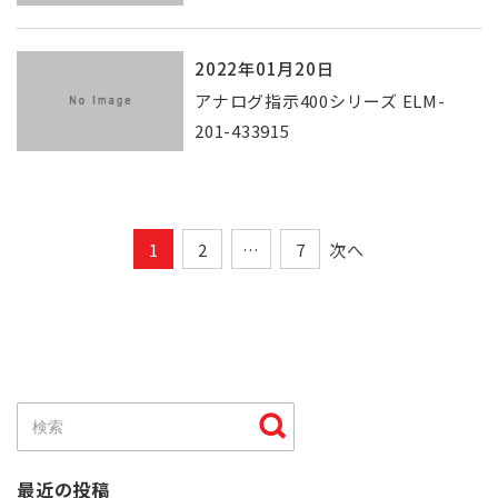
2022年01月20日
アナログ指示400シリーズ ELM-
201-433915
1
2
…
7
次へ
最近の投稿