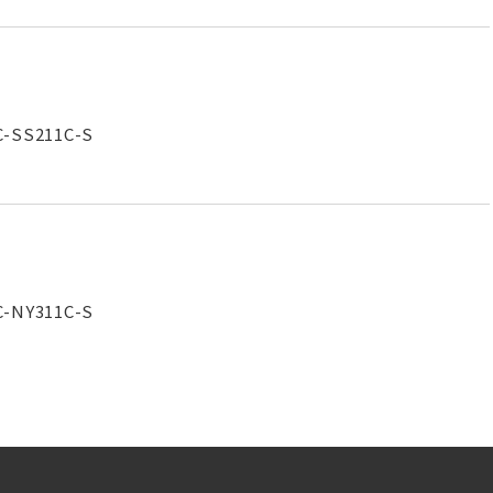
SS211C-S
NY311C-S