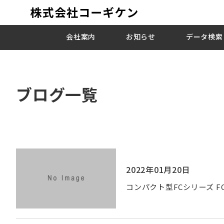
会社案内
お知らせ
データ検索
ブログ一覧
2022年01月20日
コンパクト型FCシリーズ FC-