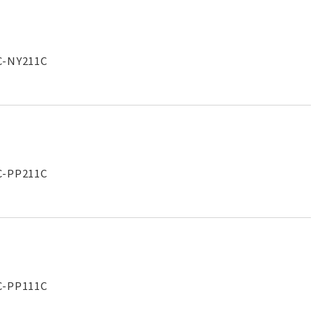
NY211C
PP211C
PP111C