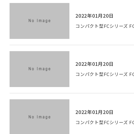
2022年01月20日
コンパクト型FCシリーズ FC-
2022年01月20日
コンパクト型FCシリーズ FC-
2022年01月20日
コンパクト型FCシリーズ FC-