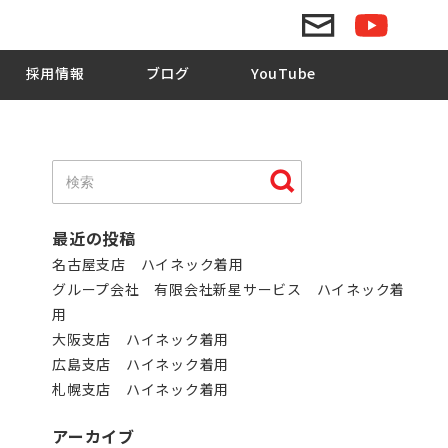
採用情報
ブログ
YouTube
最近の投稿
名古屋支店 ハイネック着用
グループ会社 有限会社新星サービス ハイネック着
用
大阪支店 ハイネック着用
広島支店 ハイネック着用
札幌支店 ハイネック着用
アーカイブ