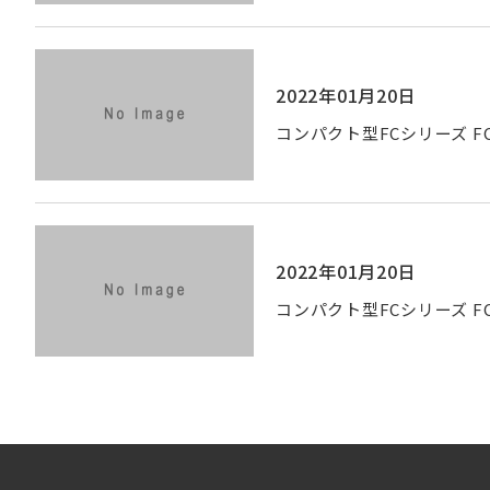
2022年01月20日
コンパクト型FCシリーズ FC-
2022年01月20日
コンパクト型FCシリーズ FC-