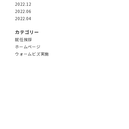
2022.12
2022.06
2022.04
カテゴリー
就任挨拶
ホームページ
ウォームビズ実施