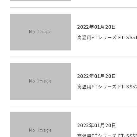
2022年01月20日
高温用FTシリーズ FT-SS51
2022年01月20日
高温用FTシリーズ FT-SS52
2022年01月20日
高温用FTシリーズ FT-SS53