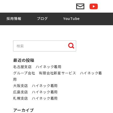
採用情報
ブログ
YouTube
最近の投稿
名古屋支店 ハイネック着用
グループ会社 有限会社新星サービス ハイネック着
用
大阪支店 ハイネック着用
広島支店 ハイネック着用
札幌支店 ハイネック着用
アーカイブ