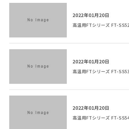
2022年01月20日
高温用FTシリーズ FT-SS5
2022年01月20日
高温用FTシリーズ FT-SS5
2022年01月20日
高温用FTシリーズ FT-SS5