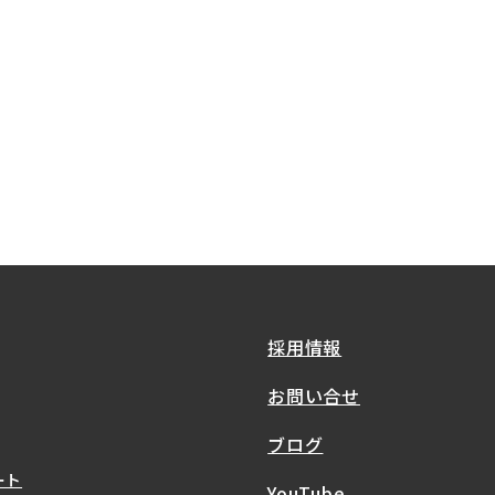
採用情報
お問い合せ
ブログ
ート
YouTube