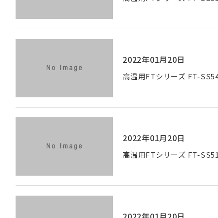
2022年01月20日
高温用FTシリーズ FT-SS54
2022年01月20日
高温用FTシリーズ FT-SS51
2022年01月20日