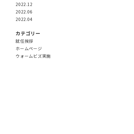
2022.12
2022.06
2022.04
カテゴリー
就任挨拶
ホームページ
ウォームビズ実施