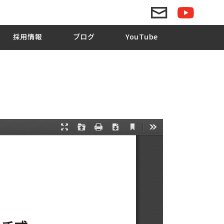
採用情報
ブログ
YouTube